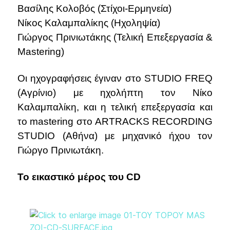
Βασίλης Κολοβός (Στίχοι-Ερμηνεία)
Νίκος Καλαμπαλίκης (Ηχοληψία)
Γιώργος Πρινιωτάκης (Τελική Επεξεργασία &
Mastering)
Οι ηχογραφήσεις έγιναν στο STUDIO FREQ
(Αγρίνιο) με ηχολήπτη τον Νίκο
Καλαμπαλίκη, και η τελική επεξεργασία και
το mastering στο ARTRACKS RECORDING
STUDIO (Αθήνα) με μηχανικό ήχου τον
Γιώργο Πρινιωτάκη.
Το εικαστικό μέρος του CD