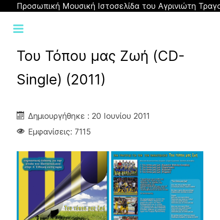
Προσωπική Μουσική Ιστοσελίδα του Αγρινιώτη Τραγ
Του Τόπου μας Ζωή (CD-
Single) (2011)
Δημιουργήθηκε : 20 Ιουνίου 2011
Εμφανίσεις: 7115