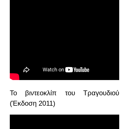
Το βιντεοκλίπ του Τραγουδιού
(Έκδοση 2011)