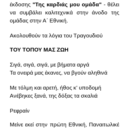
έκδοσης
"Της καρδιάς μου ομάδα"
- θέλει
να συμβάλει καλιτεχνικά στην άνοδο της
ομάδας στην Α΄ Εθνική.
Ακολουθούν τα λόγια του Τραγουδιού
ΤΟΥ ΤΟΠΟΥ ΜΑΣ ΖΩΗ
Σιγά, σιγά, σιγά, με βήματα αργά
Τα ονειρά μας έκανες, να βγούν αληθινά
Με τόλμη και αρετή, ήθος κ' υποδομή
Ανέβηκες ξανά, της δόξας τα σκαλιά
Ρεφραίν
Μείνε εκεί στην πρώτη Εθνική, Παναιτωλικέ