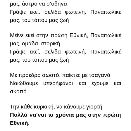
μας, άστρο να σ'οδηγεί
Γράψε εκεί, σελίδα φωτεινή, Παναιτωλικέ
μας, του τόπου μας ζωή
Μείνε εκεί στην πρώτη Εθνική, Παναιτωλικέ
μας, ομάδα ιστορική
Γράψε εκεί, σελίδα φωτεινή, Παναιτωλικέ
μας, του τόπου μας ζωή
Με πρόεδρο σωστό, παίκτες με τσαγανό
Νοιώθουμε υπερήφανοι και έχουμε και
σκοπό
Την κάθε κυριακή, να κάνουμε γιορτή
Πολλά να'ναι τα χρόνια μας στην πρώτη
Εθνική.