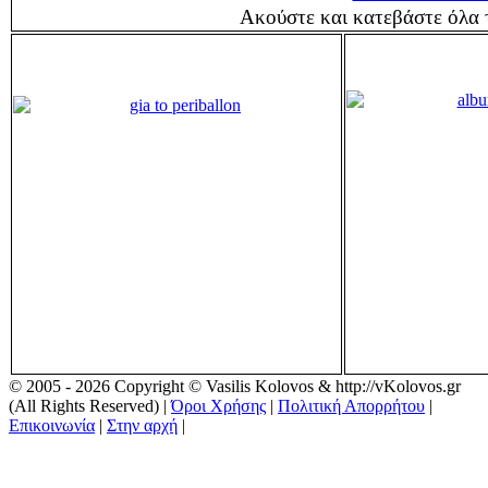
Ακούστε και κατεβάστε όλα 
© 2005 - 2026 Copyright © Vasilis Kolovos & http://vKolovos.gr
(All Rights Reserved) |
Όροι Χρήσης
|
Πολιτική Απορρήτου
|
Επικοινωνία
|
Στην αρχή
|