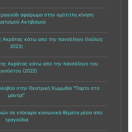
ραγούδι αφιέρωμα στην ομότιτλη κίνηση
ατισμού Ακτιβισμού
ς Ακράτας κάτω απο την πανσέληνο (Ιούλιος
2023)
της Ακράτας κάτω απο την πανσέληνο του
υγούστου (2022)
ολοβού στην Θεατρική Κωμωδία "Παρτυ στο
μαντρί"
ιών σε επίκαιρα κοινωνικά θέματα μέσα απο
τραγούδια