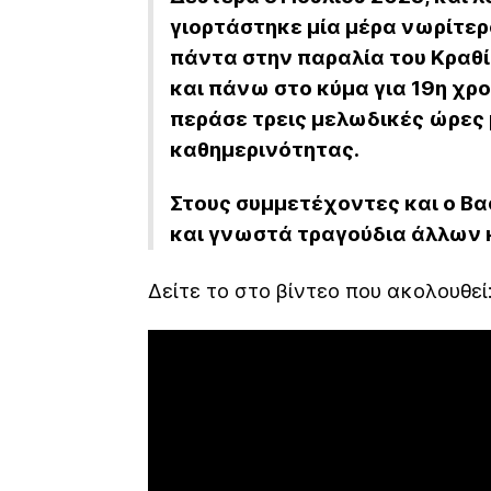
γιορτάστηκε μία μέρα νωρίτερ
πάντα στην παραλία του Κραθί
και πάνω στο κύμα για 19η χρ
περάσε τρεις μελωδικές ώρες 
καθημερινότητας.
Στους συμμετέχοντες και ο Βα
και γνωστά τραγούδια άλλων 
Δείτε το στο βίντεο που ακολουθεί