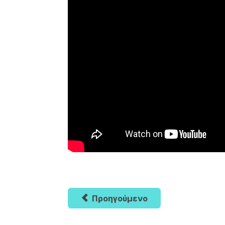
Προηγούμενο