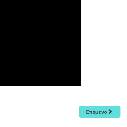
Επόμενο