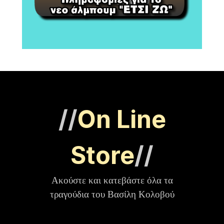
//
On Line
Store
//
Ακούστε και κατεβάστε όλα τα
τραγούδια του Βασίλη Κολοβού