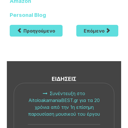
Amazon
Personal Blog
Προηγούμενο
Επόμενο
ΕΙΔΉΣΕΙΣ
Συνέντευξη στο
AitoloakarnaniaBEST.gr για τα 20
χρόνια από την 1η επίσημη
παρουσίαση μουσικού του έργου