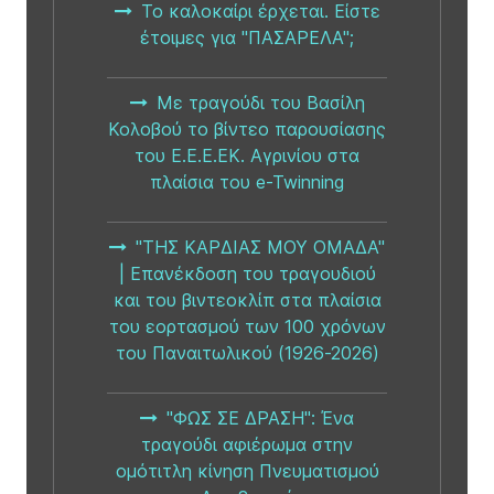
Το καλοκαίρι έρχεται. Είστε
έτοιμες για "ΠΑΣΑΡΕΛΑ";
Με τραγούδι του Βασίλη
Κολοβού το βίντεο παρουσίασης
του Ε.Ε.Ε.ΕΚ. Αγρινίου στα
πλαίσια του e-Twinning
"ΤΗΣ ΚΑΡΔΙΑΣ ΜΟΥ ΟΜΑΔΑ"
| Επανέκδοση του τραγουδιού
και του βιντεοκλίπ στα πλαίσια
του εορτασμού των 100 χρόνων
του Παναιτωλικού (1926-2026)
"ΦΩΣ ΣΕ ΔΡΑΣΗ": Ένα
τραγούδι αφιέρωμα στην
ομότιτλη κίνηση Πνευματισμού