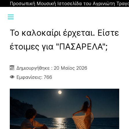
Προσωπική Μουσική Ιστοσελίδα του Αγρινιώτη Τραγ
Το καλοκαίρι έρχεται. Είστε
έτοιμες για "ΠΑΣΑΡΕΛΑ";
Δημιουργήθηκε : 20 Μαϊος 2026
Εμφανίσεις: 766