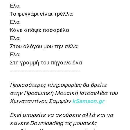
Ελα
Το φεγγάρι είναι τρέλλα
Ελα
Κάνε απόψε πασαρέλα
Ελα
Στου αλόγου μου την σέλα
Ελα
Στη γραμμή του πήγαινε έλα
------------------------------
Περισσότερες πληροφορίες θα βρείτε
στην Προσωπική Μουσική Ιστοσελίδα του
Κωνσταντίνου Σαμψών
kSamson.gr
Εκεί μπορείτε να ακούσετε αλλά και να
κάνετε Downloading τις μουσικές