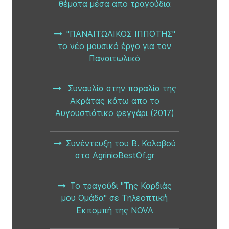
θέματα μέσα απο τραγούδια
"ΠΑΝΑΙΤΩΛΙΚΟΣ ΙΠΠΟΤΗΣ"
το νέο μουσικό έργο για τον
Παναιτωλικό
Συναυλία στην παραλία της
Ακράτας κάτω απο το
Αυγουστιάτικο φεγγάρι (2017)
Συνέντευξη του Β. Κολοβού
στο AgrinioBestOf.gr
Το τραγούδι "Της Καρδιάς
μου Ομάδα" σε Tηλεοπτική
Eκπομπή της NOVA