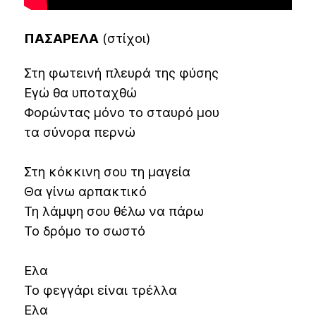
ΠΑΣΑΡΕΛΑ
(στίχοι)
Στη φωτεινή πλευρά της φύσης
Εγώ θα υποταχθώ
Φορώντας μόνο το σταυρό μου
τα σύνορα περνώ
Στη κόκκινη σου τη μαγεία
Θα γίνω αρπακτικό
Τη λάμψη σου θέλω να πάρω
Το δρόμο το σωστό
Ελα
Το φεγγάρι είναι τρέλλα
Ελα