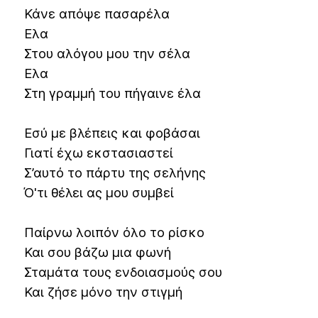
Κάνε απόψε πασαρέλα
Ελα
Στου αλόγου μου την σέλα
Ελα
Στη γραμμή του πήγαινε έλα
Εσύ με βλέπεις και φοβάσαι
Γιατί έχω εκστασιαστεί
Σ’αυτό το πάρτυ της σελήνης
Ό'τι θέλει ας μου συμβεί
Παίρνω λοιπόν όλο το ρίσκο
Και σου βάζω μια φωνή
Σταμάτα τους ενδοιασμούς σου
Και ζήσε μόνο την στιγμή