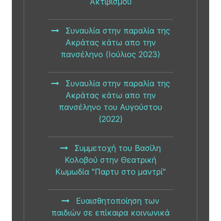
Ακτιβισμού
Συναυλία στην παραλία της
Ακράτας κάτω απο την
πανσέληνο (Ιούλιος 2023)
Συναυλία στην παραλία της
Ακράτας κάτω απο την
πανσέληνο του Αυγούστου
(2022)
Συμμετοχή του Βασίλη
Κολοβού στην Θεατρική
Κωμωδία "Παρτυ στο μαντρί"
Ευαισθητοποίηση των
παιδιών σε επίκαιρα κοινωνικά