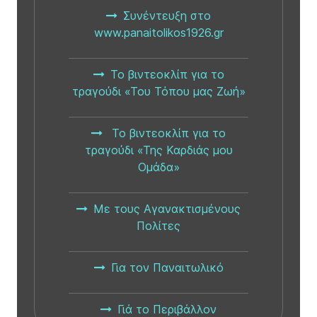
Συνέντευξη στο
www.panaitolikos1926.gr
Το βιντεοκλίπ για το
τραγούδι «Του Τόπου μας Ζωή»
Το βιντεοκλίπ για το
τραγούδι «Της Καρδιάς μου
Ομάδα»
Με τους Αγανακτισμένους
Πολίτες
Για τον Παναιτωλικό
Γιά το Περιβάλλον